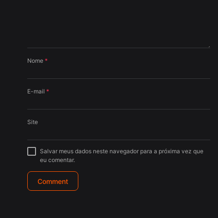
Nome
*
E-mail
*
Site
Salvar meus dados neste navegador para a próxima vez que
eu comentar.