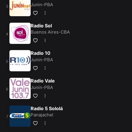
Junin-PBA
Radio Sol
Buenos Aires-CBA
Radio 10
Junin-PBA
Radio Vale
Junin-PBA
Radio 5 Sololá
Panajachel