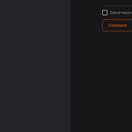
Salvar meus 