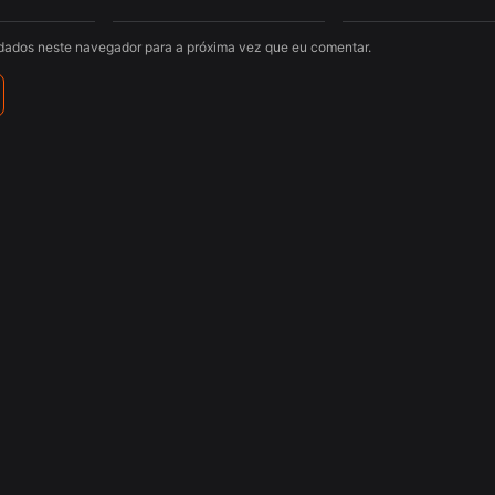
dados neste navegador para a próxima vez que eu comentar.