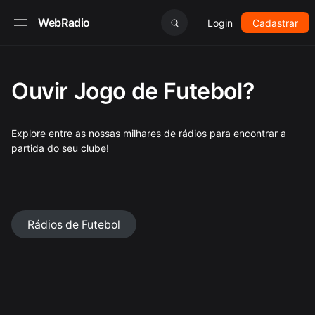
WebRadio
Login
Cadastrar
Ouvir Jogo de Futebol?
Explore entre as nossas milhares de rádios para encontrar a
partida do seu clube!
Rádios de Futebol