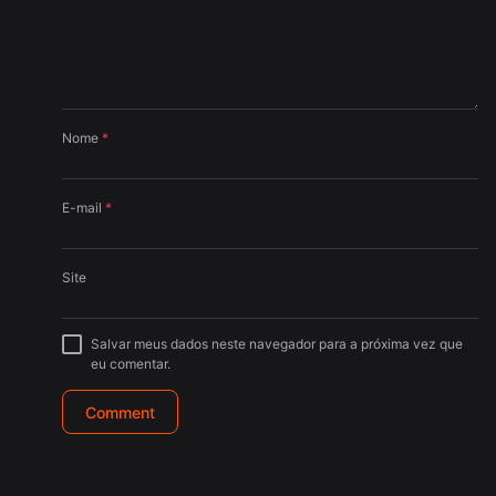
Nome
*
E-mail
*
Site
Salvar meus dados neste navegador para a próxima vez que
eu comentar.