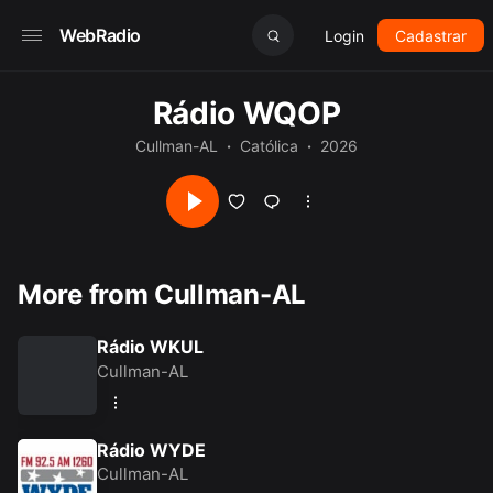
WebRadio
Login
Cadastrar
Rádio WQOP
Cullman-AL
Católica
2026
More from Cullman-AL
Rádio WKUL
Cullman-AL
Rádio WYDE
Cullman-AL