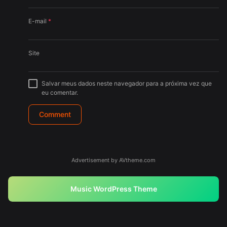
E-mail
*
Site
Salvar meus dados neste navegador para a próxima vez que
eu comentar.
Advertisement by AVtheme.com
Music WordPress Theme