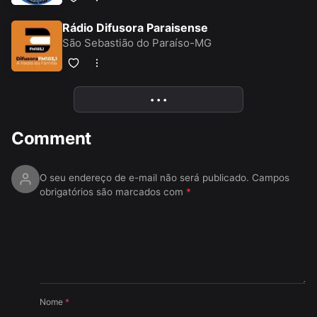
Rádio Difusora Paraisense
São Sebastião do Paraíso-MG
• • •
More
Comment
O seu endereço de e-mail não será publicado.
Campos
obrigatórios são marcados com
*
Nome
*