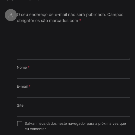
O seu endereço de e-mail não será publicado.
Campos
obrigatórios são marcados com
*
Nome
*
E-mail
*
Site
Salvar meus dados neste navegador para a próxima vez que
eu comentar.