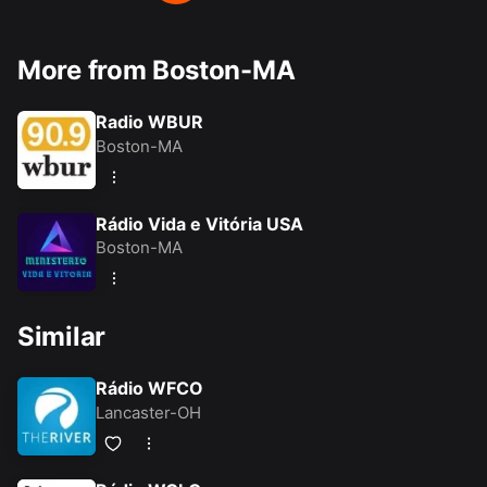
More from Boston-MA
Radio WBUR
Boston-MA
Rádio Vida e Vitória USA
Boston-MA
Similar
Rádio WFCO
Lancaster-OH