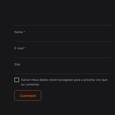
Nome
*
E-mail
*
Site
Salvar meus dados neste navegador para a próxima vez que
eu comentar.