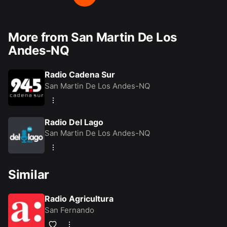
More from San Martin De Los
Andes-NQ
Radio Cadena Sur
San Martin De Los Andes-NQ
Radio Del Lago
San Martin De Los Andes-NQ
Similar
Radio Agricultura
San Fernando