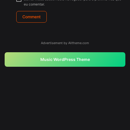
eu comentar.
Advertisement by AVtheme.com
Music WordPress Theme