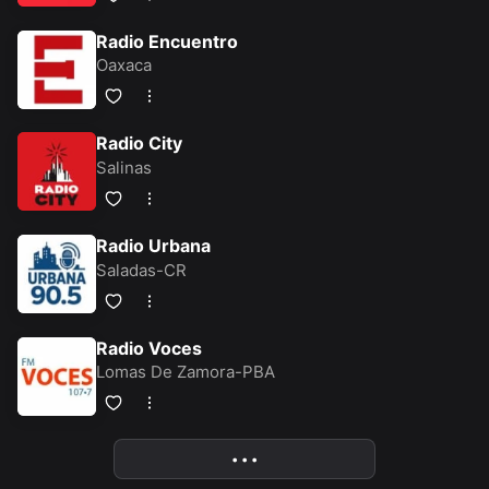
Radio Encuentro
Oaxaca
Radio City
Salinas
Radio Urbana
Saladas-CR
Radio Voces
Lomas De Zamora-PBA
• • •
More