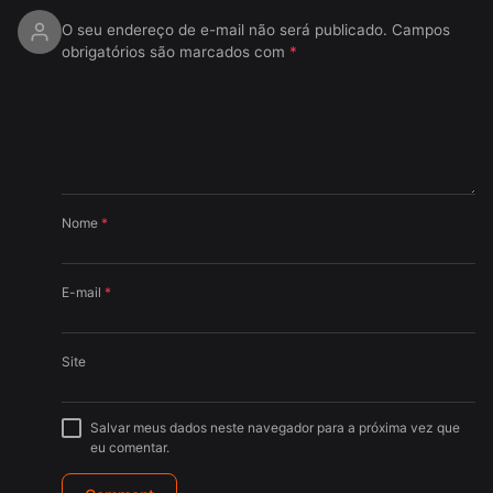
O seu endereço de e-mail não será publicado.
Campos
obrigatórios são marcados com
*
Nome
*
E-mail
*
Site
Salvar meus dados neste navegador para a próxima vez que
eu comentar.