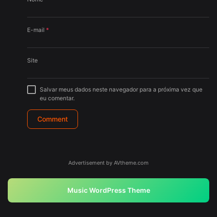
E-mail
*
Site
Salvar meus dados neste navegador para a próxima vez que
eu comentar.
Advertisement by AVtheme.com
Music WordPress Theme