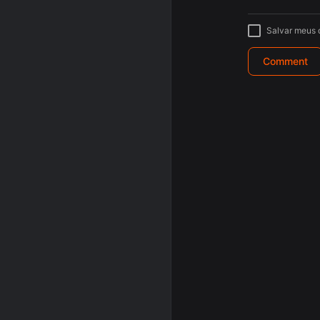
Salvar meus 