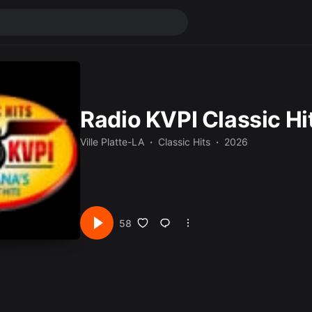
Radio KVPI Classic Hi
Ville Platte-LA
Classic Hits
2026
58