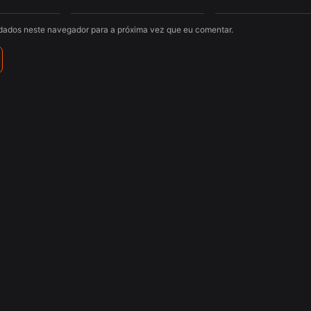
dados neste navegador para a próxima vez que eu comentar.