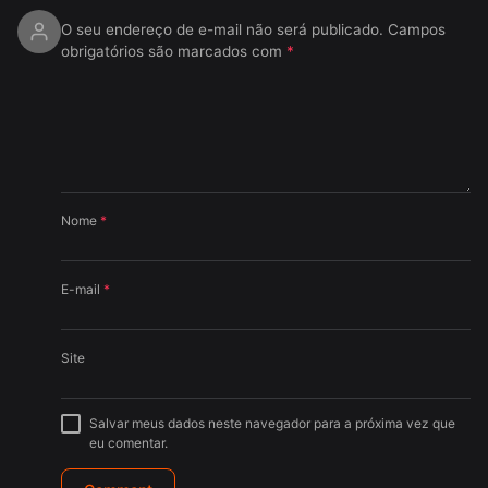
O seu endereço de e-mail não será publicado.
Campos
obrigatórios são marcados com
*
Nome
*
E-mail
*
Site
Salvar meus dados neste navegador para a próxima vez que
eu comentar.