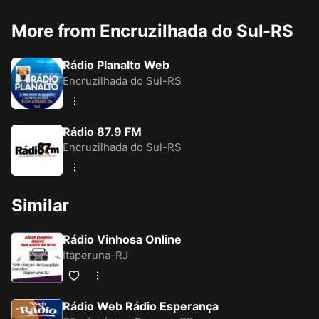
More from Encruzilhada do Sul-RS
Rádio Planalto Web
Encruzilhada do Sul-RS
Rádio 87.9 FM
Encruzilhada do Sul-RS
Similar
Rádio Vinhosa Online
Itaperuna-RJ
Rádio Web Rádio Esperança