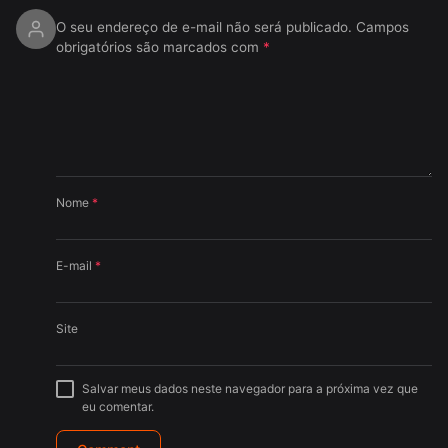
O seu endereço de e-mail não será publicado.
Campos
obrigatórios são marcados com
*
Nome
*
E-mail
*
Site
Salvar meus dados neste navegador para a próxima vez que
eu comentar.