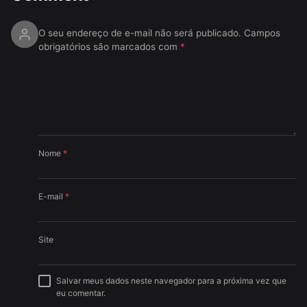
O seu endereço de e-mail não será publicado.
Campos
obrigatórios são marcados com
*
Nome
*
E-mail
*
Site
Salvar meus dados neste navegador para a próxima vez que
eu comentar.