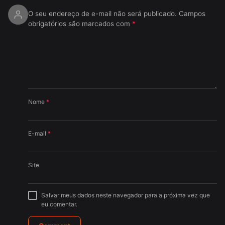
O seu endereço de e-mail não será publicado.
Campos
obrigatórios são marcados com
*
Nome
*
E-mail
*
Site
Salvar meus dados neste navegador para a próxima vez que
eu comentar.