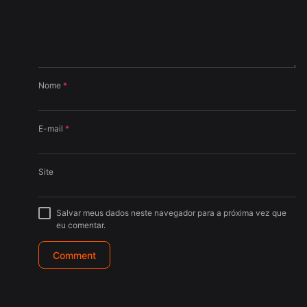
Nome
*
E-mail
*
Site
Salvar meus dados neste navegador para a próxima vez que
eu comentar.