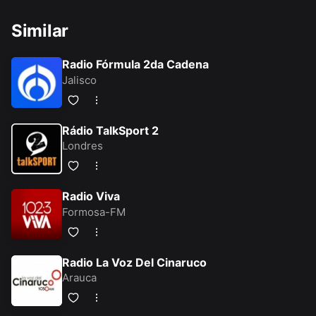
Similar
Radio Fórmula 2da Cadena
Jalisco
Rádio TalkSport 2
Londres
Radio Viva
Formosa-FM
Radio La Voz Del Cinaruco
Arauca