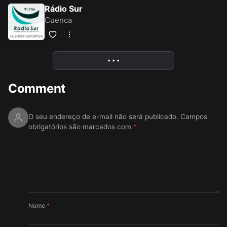
Rádio Sur
Cuenca
• • •
More
Comment
O seu endereço de e-mail não será publicado.
Campos
obrigatórios são marcados com
*
Nome
*