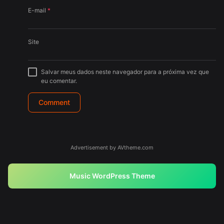
E-mail
*
Site
Salvar meus dados neste navegador para a próxima vez que
eu comentar.
Advertisement by AVtheme.com
Music WordPress Theme