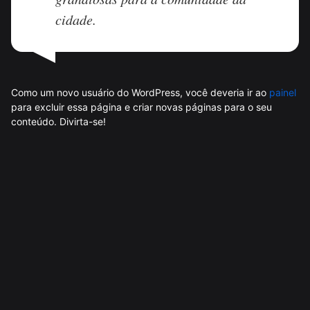
cidade.
Como um novo usuário do WordPress, você deveria ir ao
painel
para excluir essa página e criar novas páginas para o seu
conteúdo. Divirta-se!