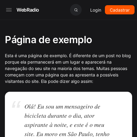
WebRadio
Login
Cadastrar
Página de exemplo
Esta é uma página de exemplo. É diferente de um post no blog
porque ela permanecerá em um lugar e aparecerá na
navegação do seu site na maioria dos temas. Muitas pessoas
começam com uma página que as apresenta a possíveis
visitantes do site. Ela pode dizer algo assim:
Olá! Eu sou um mensageiro de
bicicleta durante o dia, ator
aspirante à noite, e este é o meu
site. Eu moro em São Paulo, tenho