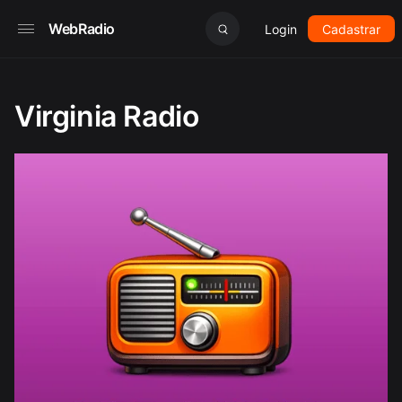
WebRadio
Login
Cadastrar
Virginia Radio