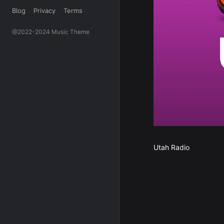
Blog
Privacy
Terms
@2022-2024 Music Theme
Utah Radio