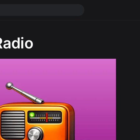
Radio