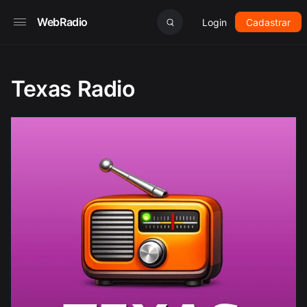
WebRadio
Login
Cadastrar
Texas Radio