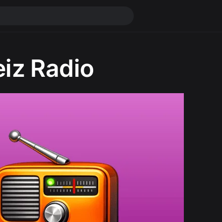
iz Radio