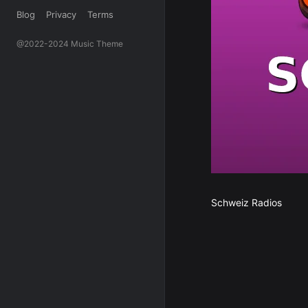
Blog
Privacy
Terms
@2022-2024 Music Theme
Schweiz Radios