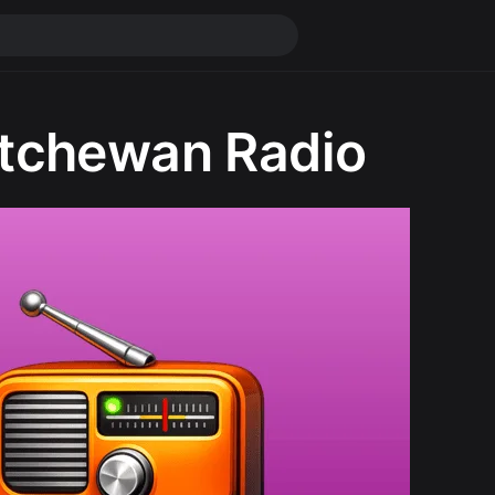
tchewan Radio