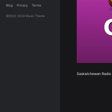
Blog
Privacy
Terms
@2022-2024 Music Theme
Saskatchewan Radio