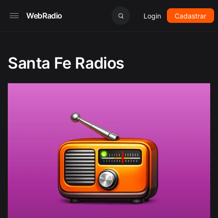
WebRadio
Login
Cadastrar
Santa Fe Radios