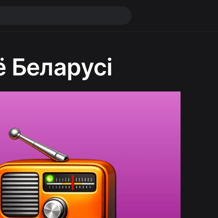
 Беларусі