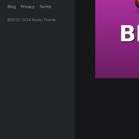
Blog
Privacy
Terms
@2022-2024 Music Theme