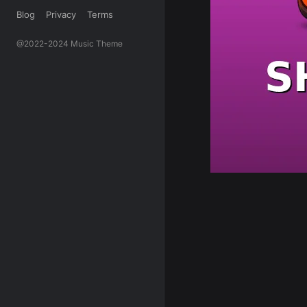
Blog
Privacy
Terms
@2022-2024 Music Theme