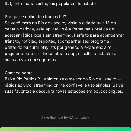
RJ), entre outras estações populares do estado.
Por que escolher Rio Rádios RJ?
Se você mora no Rio de Janeiro, visita a cidade ou é fã do
cenário carioca, este aplicativo é a forma mais prática de
acessar rádios locais em streaming. Perfeito para acompanhar
trânsito, notícias, esportes, acompanhar seu programa
preferido ou curtir playlists por gênero. A experiência foi
projetada para ser direta: abra o app, escolha a estação e
ouça ao vivo em segundos.
Comece agora
Baixe Rio Rádios RJ e sintonize o melhor do Rio de Janeiro —
rádios ao vivo, streaming online confiável e uso simples. Salve
suas favoritas e descubra novas estações em poucos cliques.
Advertisement by AVtheme.com