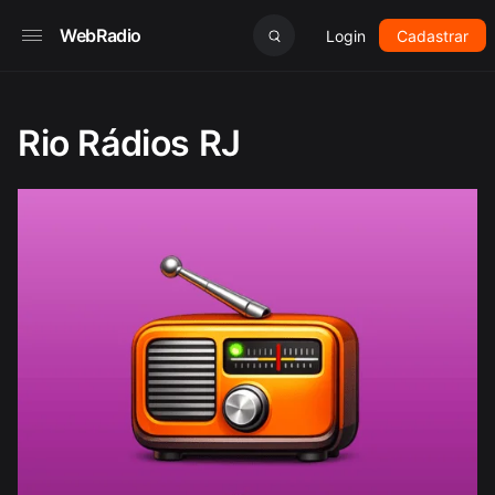
WebRadio
Login
Cadastrar
Rio Rádios RJ