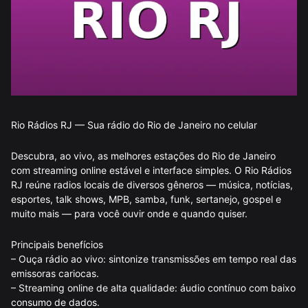
Rio Rádios RJ — Sua rádio do Rio de Janeiro no celular
Descubra, ao vivo, as melhores estações do Rio de Janeiro
com streaming online estável e interface simples. O Rio Rádios
RJ reúne radios locais de diversos gêneros — música, notícias,
esportes, talk shows, MPB, samba, funk, sertanejo, gospel e
muito mais — para você ouvir onde e quando quiser.
Principais benefícios
– Ouça rádio ao vivo: sintonize transmissões em tempo real das
emissoras cariocas.
– Streaming online de alta qualidade: áudio contínuo com baixo
consumo de dados.