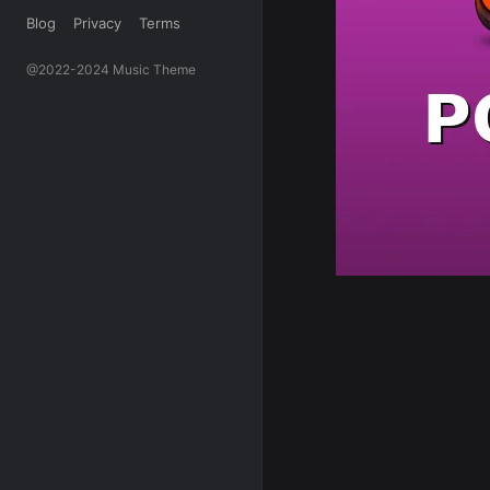
Blog
Privacy
Terms
@2022-2024 Music Theme