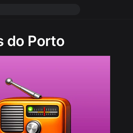
s do Porto