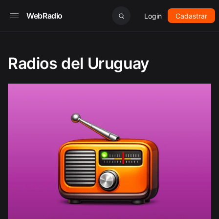
WebRadio
Login
Cadastrar
Radios del Uruguay