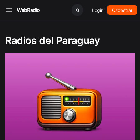
WebRadio
Login
Cadastrar
Radios del Paraguay