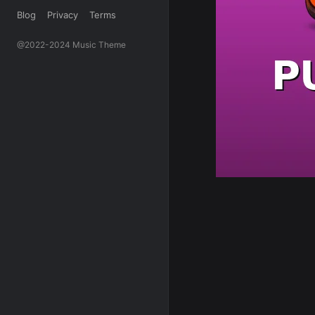
Blog
Privacy
Terms
@2022-2024 Music Theme