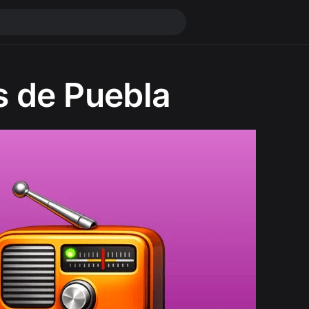
s de Puebla