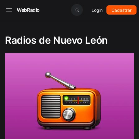
WebRadio
Login
Cadastrar
Radios de Nuevo León