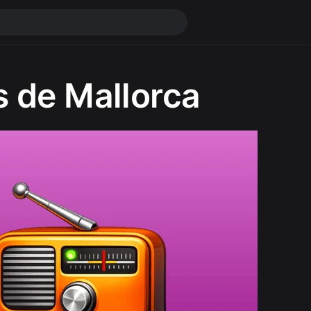
s de Mallorca