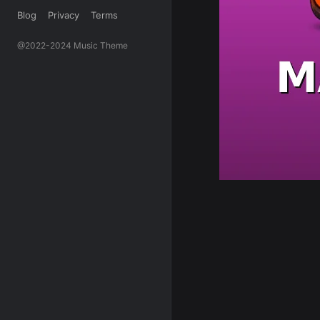
Blog
Privacy
Terms
@2022-2024 Music Theme