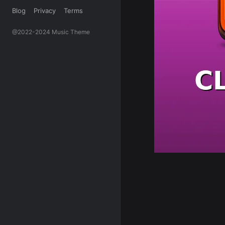
Blog
Privacy
Terms
@2022-2024 Music Theme