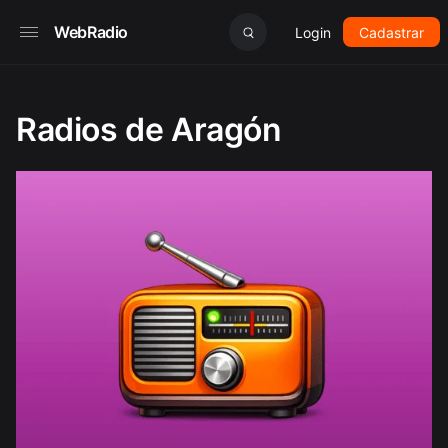
WebRadio
Login
Cadastrar
Radios de Aragón