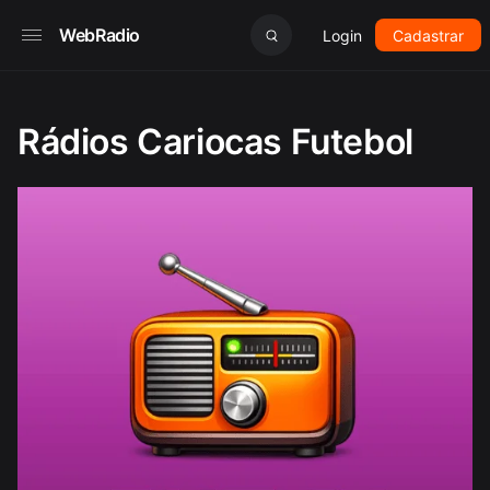
WebRadio
Login
Cadastrar
Rádios Cariocas Futebol