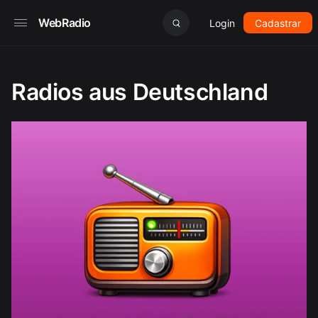
WebRadio
Login
Cadastrar
Radios aus Deutschland