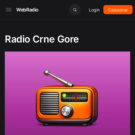
WebRadio
Login
Cadastrar
Radio Crne Gore