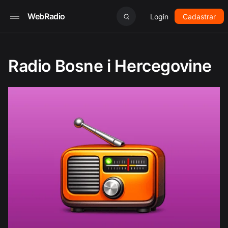
WebRadio
Login
Cadastrar
Radio Bosne i Hercegovine