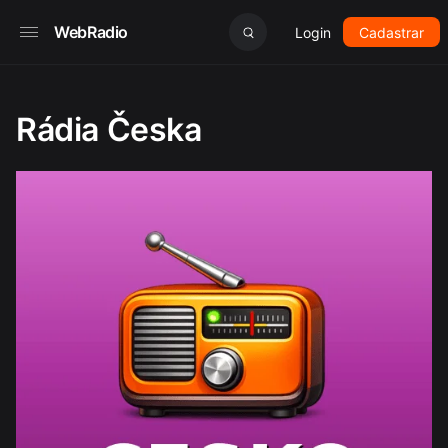
WebRadio
Login
Cadastrar
Rádia Česka