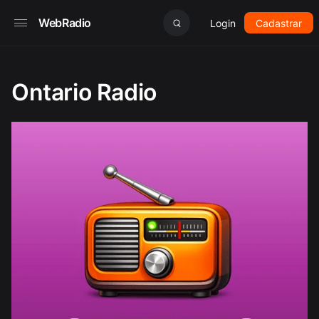
WebRadio
Login
Cadastrar
Ontario Radio