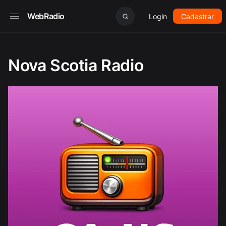
WebRadio
Login
Cadastrar
Nova Scotia Radio