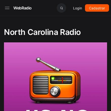
WebRadio
Login
Cadastrar
North Carolina Radio