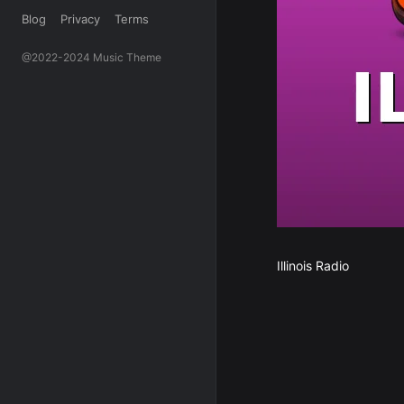
Blog
Privacy
Terms
@2022-2024 Music Theme
Illinois Radio