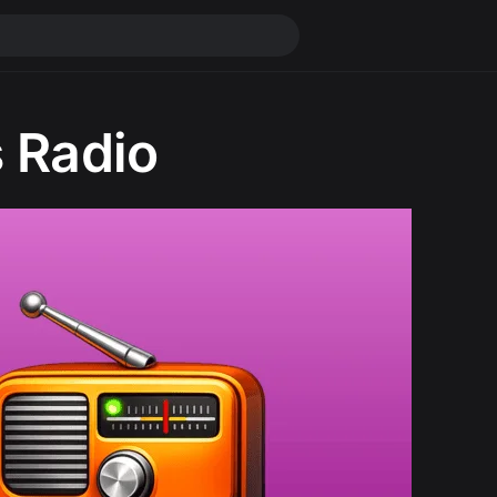
is Radio