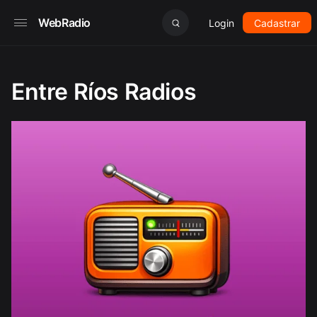
WebRadio
Login
Cadastrar
Entre Ríos Radios