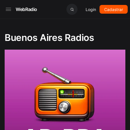
WebRadio
Login
Cadastrar
Buenos Aires Radios