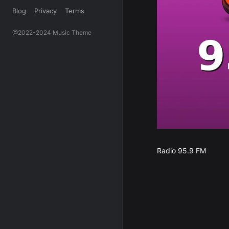
Blog
Privacy
Terms
@2022-2024 Music Theme
Radio 95.9 FM