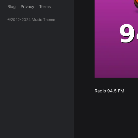
Blog
Privacy
Terms
@2022-2024 Music Theme
Radio 94.5 FM