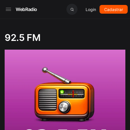
WebRadio
Login
Cadastrar
92.5 FM